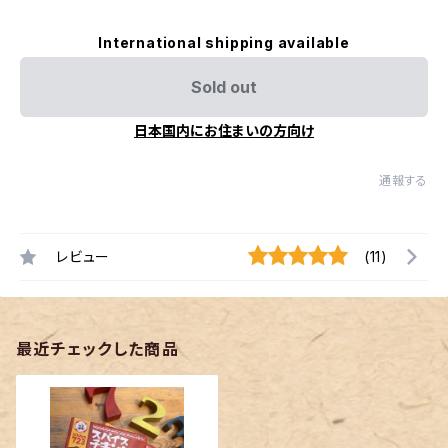
International shipping available
Sold out
日本国内にお住まいの方向け
通報する
レビュー
(11)
最近チェックした商品