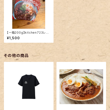
【一箱200g】kitchen723レト
ルトチキンカレー
¥1,500
その他の商品