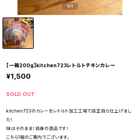
1
/1
【一箱200g】kitchen723レトルトチキンカレー
¥1,500
SOLD OUT
kitchen723のカレーをレトルト加工工場で店主自ら仕上げまし
た！
味はそのまま！自身の逸品です！
こちら1箱のご案内でございます。