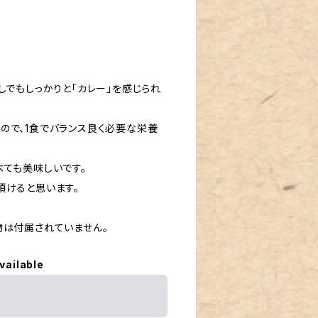
しでもしっかりと「カレー」を感じられ
ので、1食でバランス良く必要な栄養
べても美味しいです。
頂けると思います。
物は付属されていません。
vailable