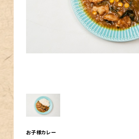
お子様カレー