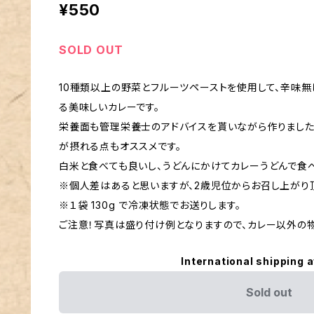
¥550
SOLD OUT
10種類以上の野菜とフルーツペーストを使用して、辛味無
る美味しいカレーです。
栄養面も管理栄養士のアドバイスを貰いながら作りました
が摂れる点もオススメです。
白米と食べても良いし、うどんにかけてカレーうどんで食
※個人差はあると思いますが、2歳児位からお召し上がり
※１袋 130g で冷凍状態でお送りします。
ご注意！写真は盛り付け例となりますので、カレー以外の
International shipping a
Sold out