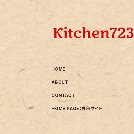
HOME
ABOUT
CONTACT
HOME PAGE：外部サイト