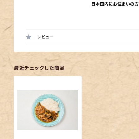
日本国内にお住まいの方
レビュー
最近チェックした商品