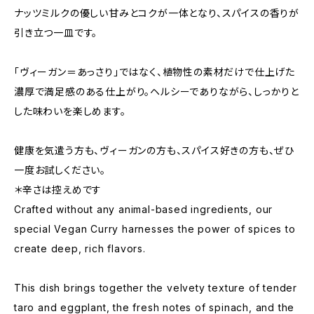
ナッツミルクの優しい甘みとコクが一体となり、スパイスの香りが
引き立つ一皿です。
「ヴィーガン＝あっさり」ではなく、植物性の素材だけで仕上げた
濃厚で満足感のある仕上がり。ヘルシーでありながら、しっかりと
した味わいを楽しめます。
健康を気遣う方も、ヴィーガンの方も、スパイス好きの方も、ぜひ
一度お試しください。
＊辛さは控えめです
Crafted without any animal-based ingredients, our
special Vegan Curry harnesses the power of spices to
create deep, rich flavors.
This dish brings together the velvety texture of tender
taro and eggplant, the fresh notes of spinach, and the