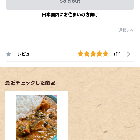
Sold out
日本国内にお住まいの方向け
通報する
レビュー
(11)
最近チェックした商品